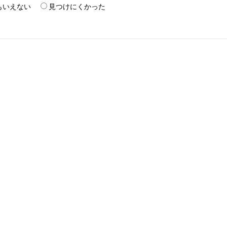
もいえない
見つけにくかった