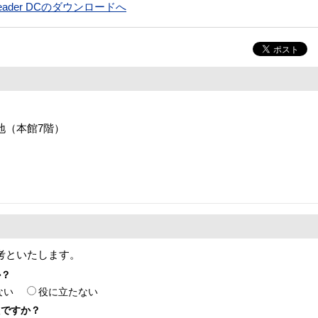
t Reader DCのダウンロードへ
番地（本館7階）
考といたします。
か？
ない
役に立たない
たですか？