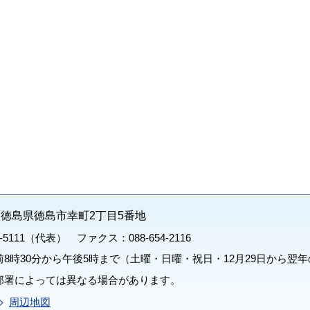
71 徳島県徳島市幸町2丁目5番地
1-5111（代表） ファクス：088-654-2116
8時30分から午後5時まで（土曜・日曜・祝日・12月29日から翌年
部署によっては異なる場合があります。
周辺地図