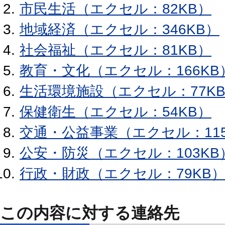
市民生活（エクセル：82KB）
地域経済（エクセル：346KB）
社会福祉（エクセル：81KB）
教育・文化（エクセル：166KB
生活環境施設（エクセル：77K
保健衛生（エクセル：54KB）
交通・公益事業（エクセル：115
公安・防災（エクセル：103KB
行政・財政（エクセル：79KB
この内容に対する連絡先