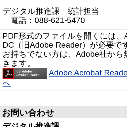
デジタル推進課 統計担当
電話：088-621-5470
PDF形式のファイルを開くには、Adobe 
DC（旧Adobe Reader）が必要で
お持ちでない方は、Adobe社か
きます。
Adobe Acrobat R
へ
お問い合わせ
デジタル推進課