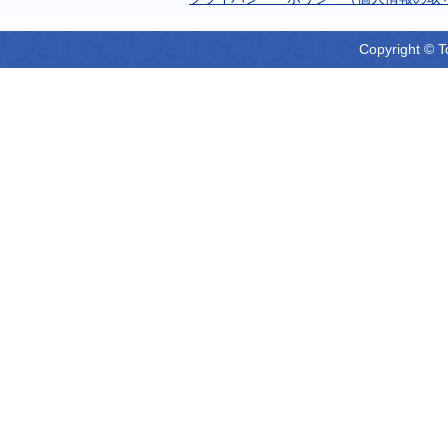
Copyright © T