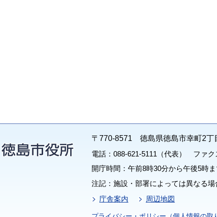
〒770-8571 徳島県徳島市幸町2丁
電話：088-621-5111（代表） ファクス：
開庁時間：午前8時30分から午後5時ま
注記：施設・部署によっては異なる場
庁舎案内
周辺地図
プライバシー・ポリシー（個人情報の取