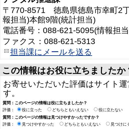
〒770-8571 徳島県徳島市幸町2
報担当)本館9階(統計担当)
電話番号：088-621-5095(情報担当
ファクス：088-621-5313
担当課にメールを送る
この情報はお役に立ちましたか
お寄せいただいた評価はサイト運
す。
質問：このページの情報は役に立ちましたか？
評価：
役に立った
どちらともいえない
役に立たない
質問：このページの情報は見つけやすかったですか？
評価：
見つけやすかった
どちらともいえない
見つけに