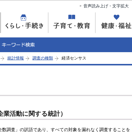
このページの本文へ移動
音声読み上げ・文字拡大
統計情報
調査の種類
経済センサス
企業活動に関する統計）
数調査」の訳語であり、すべての対象を漏れなく調査することを