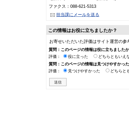
ファクス：088-621-5313
担当課にメールを送る
この情報はお役に立ちましたか？
お寄せいただいた評価はサイト運営の参
質問：このページの情報は役に立ちました
評価：
役に立った
どちらともいえ
質問：このページの情報は見つけやすかっ
評価：
見つけやすかった
どちらと