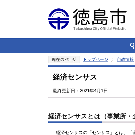
トップページ
市政情報
経済センサス
最終更新日：2021年4月1日
経済センサスとは（事業所・
経済センサスの「センサス」とは、「全