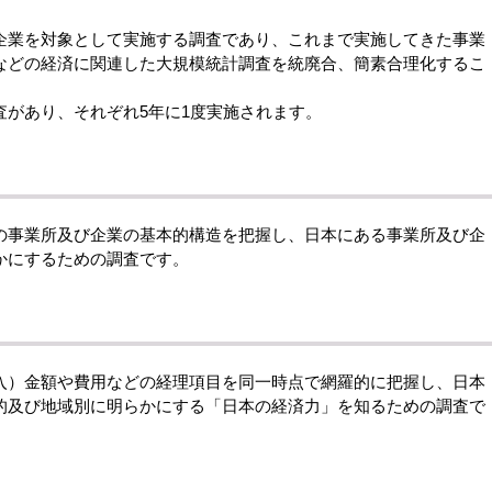
業を対象として実施する調査であり、これまで実施してきた事業
などの経済に関連した大規模統計調査を統廃合、簡素合理化するこ
があり、それぞれ5年に1度実施されます。
事業所及び企業の基本的構造を把握し、日本にある事業所及び企
かにするための調査です。
）金額や費用などの経理項目を同一時点で網羅的に把握し、日本
的及び地域別に明らかにする「日本の経済力」を知るための調査で