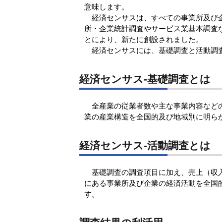
意味します。
経済センサスは、すべての事業所及び企
所・企業統計調査やサービス業基本調査
とにより、新たに創設されました。
経済センサスには、基礎調査と活動調査
経済センサス-基礎調査とは
全産業の従業者数や主な事業内容などの
業の産業構造を全国的及び地域別に明ら
経済センサス-活動調査とは
基礎調査の調査項目に加え、売上（収入
にある事業所及び企業の経済活動を全国
す。