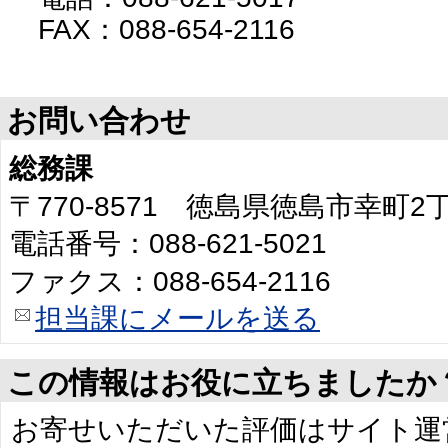
FAX：088-654-2116
お問い合わせ
総務課
〒770-8571 徳島県徳島市幸町
電話番号：088-621-5021
ファクス：088-654-2116
担当課にメールを送る
この情報はお役に立ちましたか
お寄せいただいた評価はサイト運