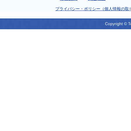
プライバシー・ポリシー（個人情報の取
Copyright © T