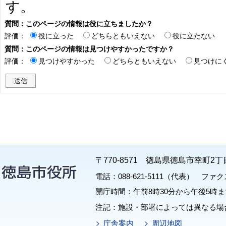
す。
質問：このページの情報は役に立ちましたか？
評価：
役に立った
どちらともいえない
役に立たない
質問：このページの情報は見つけやすかったですか？
評価：
見つけやすかった
どちらともいえない
見つけに
〒770-8571 徳島県徳島市幸町2丁
電話：088-621-5111（代表） ファクス：
開庁時間：午前8時30分から午後5時ま
注記：施設・部署によっては異なる場
庁舎案内
周辺地図