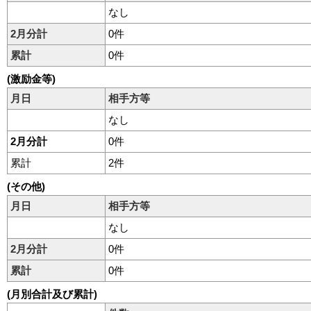
なし
2月分計
0件
累計
0件
(激励金等)
月日
相手方等
なし
2月分計
0件
累計
2件
(その他)
月日
相手方等
なし
2月分計
0件
累計
0件
(月別合計及び累計)