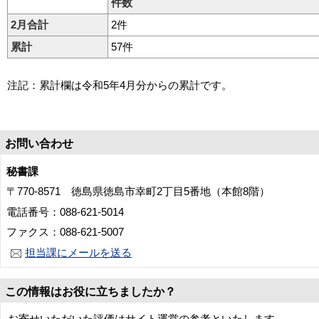
件数
2月合計
2件
累計
57件
注記：累計欄は令和5年4月分からの累計です。
お問い合わせ
秘書課
〒770-8571 徳島県徳島市幸町2丁目5番地（本館8階）
電話番号：088-621-5014
ファクス：088-621-5007
担当課にメールを送る
この情報はお役に立ちましたか？
お寄せいただいた評価はサイト運営の参考といたします。