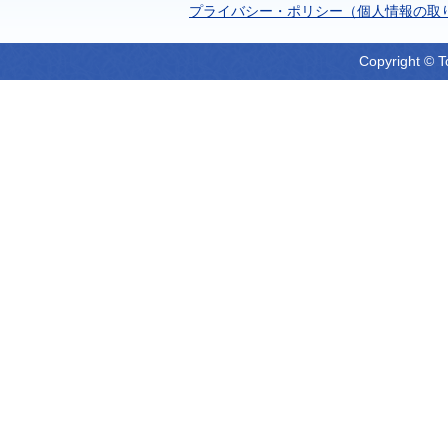
プライバシー・ポリシー（個人情報の取
Copyright © T