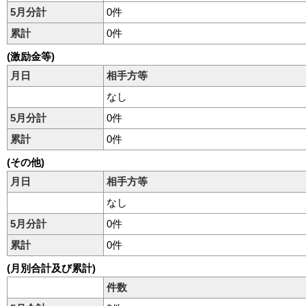
5月分計
0件
累計
0件
(激励金等)
月日
相手方等
なし
5月分計
0件
累計
0件
(その他)
月日
相手方等
なし
5月分計
0件
累計
0件
(月別合計及び累計)
件数