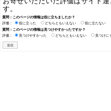
お寄せいただいた評価はサイト運
す。
質問：このページの情報は役に立ちましたか？
評価：
役に立った
どちらともいえない
役に立たない
質問：このページの情報は見つけやすかったですか？
評価：
見つけやすかった
どちらともいえない
見つけに