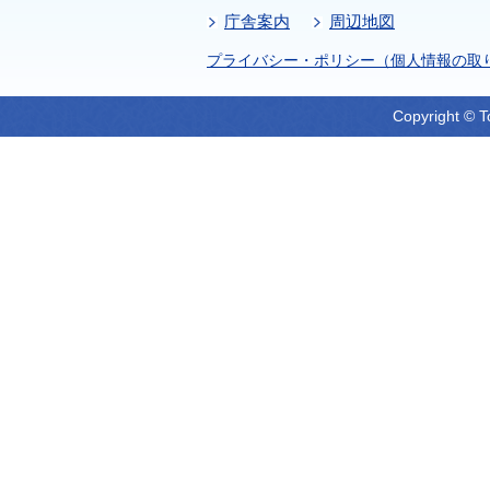
庁舎案内
周辺地図
プライバシー・ポリシー（個人情報の取
Copyright © T