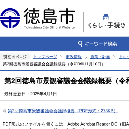
この
トップページ
市政情報
施策・計画
まち
第2回徳島市景観審議会会議録概要（令和3年11月16日）
第2回徳島市景観審議会会議録概要（令和3
最終更新日：2025年4月1日
第2回徳島市景観審議会会議録概要（PDF形式：273KB）
PDF形式のファイルを開くには、Adobe Acrobat Reader DC（旧