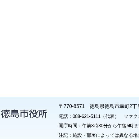
〒770-8571 徳島県徳島市幸町2丁
電話：088-621-5111（代表） ファクス：
開庁時間：午前8時30分から午後5時ま
注記：施設・部署によっては異なる場