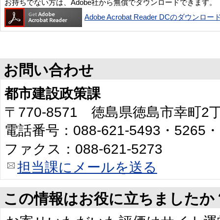
お持ちでない方は、Adobe社から無償でダウンロードできます。
Adobe Acrobat Reader DCのダウンロー
お問い合わせ
都市建設政策課
〒770-8571 徳島県徳島市幸町
電話番号：088-621-5493・5265・
ファクス：088-621-5273
担当課にメールを送る
この情報はお役に立ちましたか