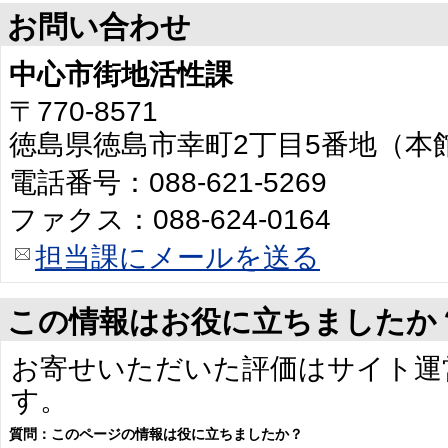
お問い合わせ
中心市街地活性課
〒770-8571
徳島県徳島市幸町2丁目5番地（本館
電話番号：088-621-5269
ファクス：088-624-0164
担当課にメールを送る
この情報はお役に立ちましたか
お寄せいただいた評価はサイト運
す。
質問：このページの情報は役に立ちましたか？