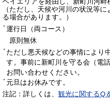
ベイエリアを経由し、新町川河畔
（ただし、天候や河川の状況等に
る場合があります。）
運行日（両コース）
原則無休
ただし悪天候などの事情により
す。事前に新町川を守る会（電話090
お問い合わせください。
元旦はお休みです。
注記：詳しくは、
観光に関するQ