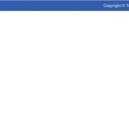
Copyright © T