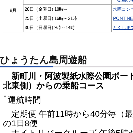
28日（金曜日) 18時～
水際コン
8月
29日（土曜日) 16時～21時
PONT 
30日（日曜日) 9時～14時
とくしま
ひょうたん島周遊船
新町川・阿波製紙水際公園ボー
北東側）からの乗船コース
運航時間
定期便 午前11時から40分毎（最
の1日8便
ナイトリバークルーズ 午後5時