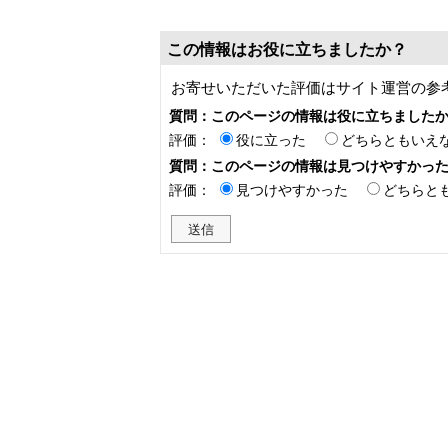
この情報はお役に立ちましたか？
お寄せいただいた評価はサイト運営の参
質問：このページの情報は役に立ちました
評価：
役に立った
どちらともいえ
質問：このページの情報は見つけやすかっ
評価：
見つけやすかった
どちらと