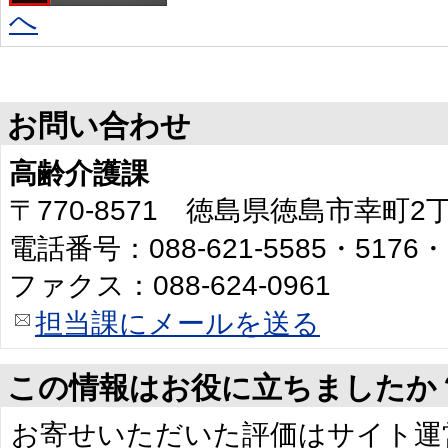
へ
お問い合わせ
高齢介護課
〒770-8571 徳島県徳島市幸町
電話番号：088-621-5585・5176・
ファクス：088-624-0961
担当課にメールを送る
この情報はお役に立ちましたか
お寄せいただいた評価はサイト運