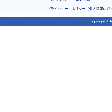
プライバシー・ポリシー（個人情報の取
Copyright © T