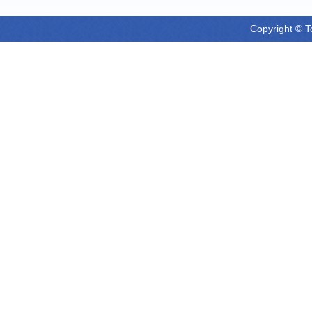
Copyright © T