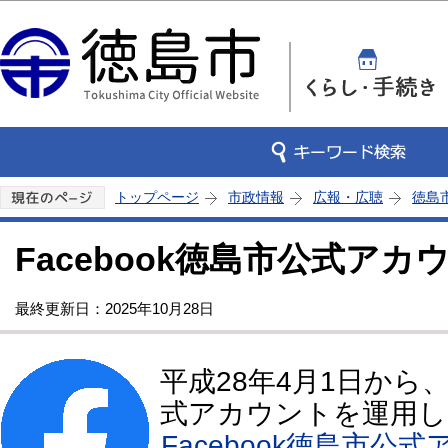
この
トップページ
市政情報
広報・広聴
徳島
Facebook徳島市公式アカ
最終更新日：2025年10月28日
平成28年4月1日から、
式アカウントを運用し
Facebook徳島市