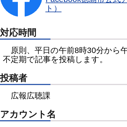
ト）
対応時間
原則、平日の午前8時30分から
不定期で記事を投稿します。
投稿者
広報広聴課
アカウント名