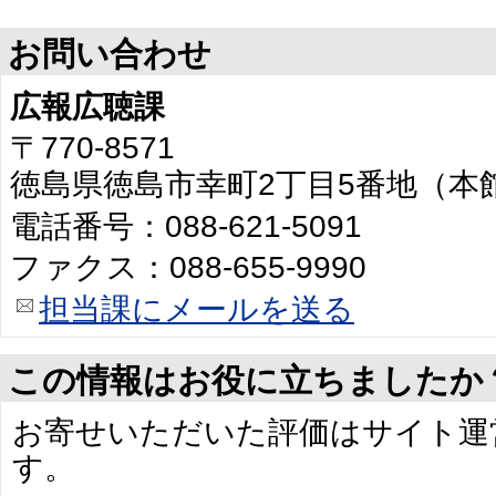
お問い合わせ
広報広聴課
〒770-8571
徳島県徳島市幸町2丁目5番地（本
電話番号：088-621-5091
ファクス：088-655-9990
担当課にメールを送る
この情報はお役に立ちましたか
お寄せいただいた評価はサイト運
す。