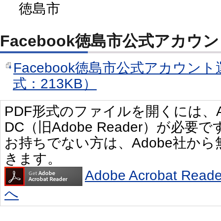
徳島市
Facebook徳島市公式アカウ
Facebook徳島市公式アカウン
式：213KB）
PDF形式のファイルを開くには、Adobe 
DC（旧Adobe Reader）が必要で
お持ちでない方は、Adobe社か
きます。
Adobe Acrobat R
へ