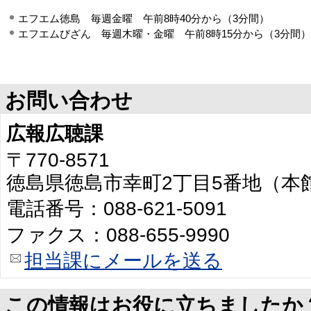
エフエム徳島 毎週金曜 午前8時40分から（3分間）
エフエムびざん 毎週木曜・金曜 午前8時15分から（3分間）
お問い合わせ
広報広聴課
〒770-8571
徳島県徳島市幸町2丁目5番地（本
電話番号：088-621-5091
ファクス：088-655-9990
担当課にメールを送る
この情報はお役に立ちましたか