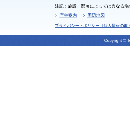
注記：施設・部署によっては異なる場
庁舎案内
周辺地図
プライバシー・ポリシー（個人情報の取
Copyright © T