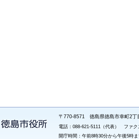
〒770-8571 徳島県徳島市幸町2丁
電話：088-621-5111（代表） ファクス：
開庁時間：午前8時30分から午後5時ま