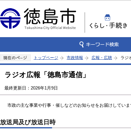
この
トップページ
市政情報
広報・広聴
ラジ
ラジオ広報「徳島市通信」
最終更新日：2026年1月9日
市政の主な事業や行事・催しなどのお知らせをお届けしていま
放送局及び放送日時