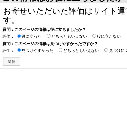
お寄せいただいた評価はサイト運
す。
質問：このページの情報は役に立ちましたか？
評価：
役に立った
どちらともいえない
役に立たない
質問：このページの情報は見つけやすかったですか？
評価：
見つけやすかった
どちらともいえない
見つけに