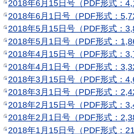
2018年6月15日号（PDF形式：4,
2018年6月1日号（PDF形式：5,7
2018年5月15日号（PDF形式：3,
2018年5月1日号（PDF形式：1,8
2018年4月15日号（PDF形式：3,
2018年4月1日号（PDF形式：3,3
2018年3月15日号（PDF形式：4,
2018年3月1日号（PDF形式：2,4
2018年2月15日号（PDF形式：3,
2018年2月1日号（PDF形式：2,3
2018年1月15日号（PDF形式：21