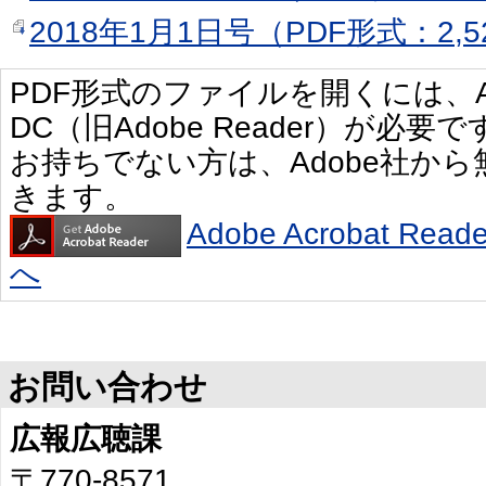
2018年1月1日号（PDF形式：2,5
PDF形式のファイルを開くには、Adobe 
DC（旧Adobe Reader）が必要で
お持ちでない方は、Adobe社か
きます。
Adobe Acrobat R
へ
お問い合わせ
広報広聴課
〒770-8571