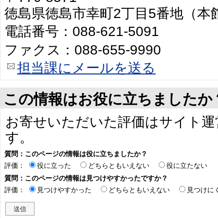
徳島県徳島市幸町2丁目5番地（本
電話番号：088-621-5091
ファクス：088-655-9990
担当課にメールを送る
この情報はお役に立ちましたか
お寄せいただいた評価はサイト運
す。
質問：このページの情報は役に立ちましたか？
評価：
役に立った
どちらともいえない
役に立たない
質問：このページの情報は見つけやすかったですか？
評価：
見つけやすかった
どちらともいえない
見つけに