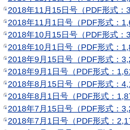
2018年11月15日号（PDF形式：3
2018年11月1日号（PDF形式：1,
2018年10月15日号（PDF形式：3
2018年10月1日号（PDF形式：1,
2018年9月15日号（PDF形式：3,
2018年9月1日号（PDF形式：1,6
2018年8月15日号（PDF形式：4,
2018年8月1日号（PDF形式：1,8
2018年7月15日号（PDF形式：3,
2018年7月1日号（PDF形式：2,1