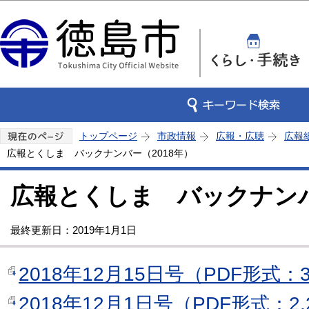
この
トップページ
市政情報
広報・広聴
広報
広報とくしま バックナンバー（2018年）
広報とくしま バックナンバ
最終更新日：2019年1月1日
2018年12月15日号（PDF形式：3
2018年12月1日号（PDF形式：2,