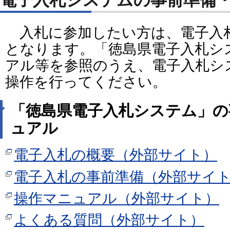
電子入札システムの事前準備
入札に参加したい方は、電子入
となります。「徳島県電子入札シ
アル等を参照のうえ、電子入札シ
操作を行ってください。
「徳島県電子入札システム」の
ュアル
電子入札の概要（外部サイト）
電子入札の事前準備（外部サイ
操作マニュアル（外部サイト）
よくある質問（外部サイト）