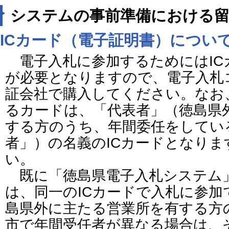
システムの事前準備における留
ICカード（電子証明書）につい
電子入札に参加するためにはIC
が必要となりますので、電子入札
証会社で購入してください。なお
るカードは、「代表者」（徳島県
する方のうち、年間委任をしてい
者」）の名義のICカードとなり
い。
既に「徳島県電子入札システム
は、同一のICカードで入札に参
島県外に主たる営業所を有する方
市で年間受任者が異なる場合は、