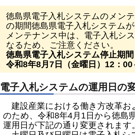
徳島県電子入札システムのメン
の期間徳島県電子入札システムが
メンテナンス中は、電子入札シ
なるため、ご注意ください。
徳島県電子入札システム停止期間
令和8年8月7日（金曜日）12：00～
電子入札システムの運用日の
建設産業における働き方改革およ
のため、令和8年4月1日から徳島
運用日が下記の通り変更されます
土曜日及び日曜日は電子入札シ