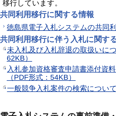
移行しています。
共同利用移行に関する情報
徳島県電子入札システムの共同
共同利用移行に伴う入札に関す
未入札及び入札辞退の取扱いにつ
62KB）
入札参加資格審査申請書添付資
（PDF形式：54KB）
一般競争入札案件の検索について（