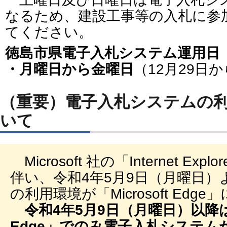
なるため、建設工事等の入札に参
てください。
徳島市県電子入札システム運用日（
・月曜日から金曜日
（12月29日
（重要）電子入札システムの
いて
Microsoft 社の「Internet E
伴い、令和4年5月9日（月曜日
の利用環境が「Microsoft Edg
令和4年5月9日（月曜日）以降は、「
Edge」でのみ電子入札システム