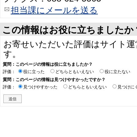
担当課にメールを送る
この情報はお役に立ちましたか
お寄せいただいた評価はサイト運
す。
質問：このページの情報は役に立ちましたか？
評価：
役に立った
どちらともいえない
役に立たない
質問：このページの情報は見つけやすかったですか？
評価：
見つけやすかった
どちらともいえない
見つけに