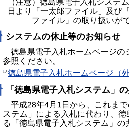
（注意）徳島県電子入札システム
日より「一太郎ファイル」及び「
ファイル」の取り扱いがで
システムの休止等のお知らせ
徳島県電子入札ホームページの
参照ください。
徳島県電子入札ホームページ（
「徳島県電子入札システム」の
平成28年4月1日から、これま
ステム」による入札に代わり、徳
る「徳島県電子入札システム」の