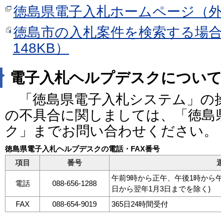
徳島県電子入札ホームページ（
徳島市の入札案件を検索する場合
148KB）
電子入札ヘルプデスクについ
「徳島県電子入札システム」の
の不具合に関しましては、「徳島
ク」までお問い合わせください。
徳島県電子入札ヘルプデスクの電話・FAX番号
項目
番号
午前9時から正午、午後1時から午
電話
088-656-1288
日から翌年1月3日までを除く)
FAX
088-654-9019
365日24時間受付