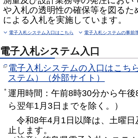
測量及び設計業務等の発注におい
や入札の透明性の確保等を図るた
による入札を実施しています。
電子入札システム入口はこちら
電子入札システムの事前
電子入札システム入口
電子入札システムの入口はこち
ステム）（外部サイト）
運用時間：午前8時30分から午後8
ら翌年1月3日までを除く。）
令和8年4月1日以降は、土曜日
止します。