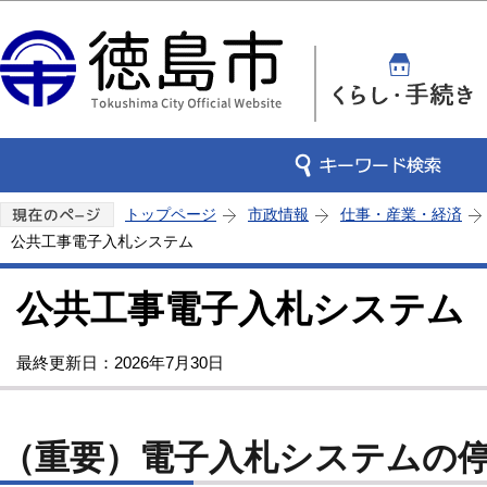
この
トップページ
市政情報
仕事・産業・経済
公共工事電子入札システム
公共工事電子入札システム
最終更新日：2026年7月30日
（重要）電子入札システムの