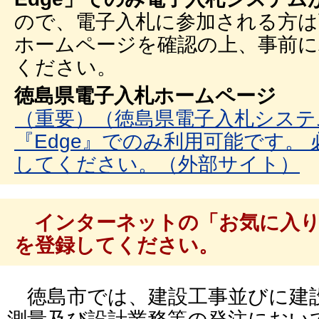
ので、電子入札に参加される方は
ホームページを確認の上、事前
ください。
徳島県電子入札ホームページ
（重要）（徳島県電子入札システム）
『Edge』でのみ利用可能です。
してください。（外部サイト）
インターネットの「お気に入り
を登録してください。
徳島市では、建設工事並びに建