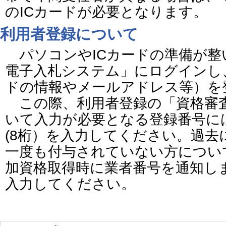
のICカードが必要となります。
利用者登録について
パソコンやICカードの準備が整
電子入札システム」にログインし、
ドの情報やメールアドレス等）
この際、利用者登録の「資格審
いて入力が必要となる登録番号に
(8桁）を入力してください。過去
一度も付与されていない方につい
加資格取得時に業者番号を通知し
入力してください。