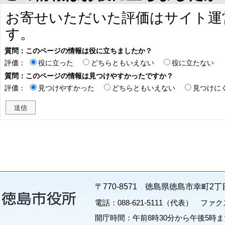
お寄せいただいた評価はサイト運
す。
質問：このページの情報は役に立ちましたか？
評価：
役に立った
どちらともいえない
役に立たない
質問：このページの情報は見つけやすかったですか？
評価：
見つけやすかった
どちらともいえない
見つけに
〒770-8571 徳島県徳島市幸町2丁
電話：088-621-5111（代表） ファクス：
開庁時間：午前8時30分から午後5時ま