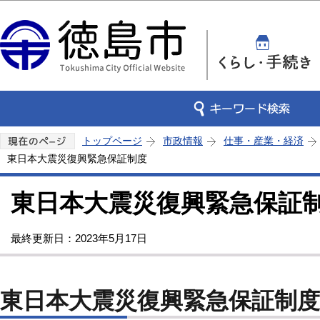
この
トップページ
市政情報
仕事・産業・経済
東日本大震災復興緊急保証制度
東日本大震災復興緊急保証
最終更新日：2023年5月17日
東日本大震災復興緊急保証制