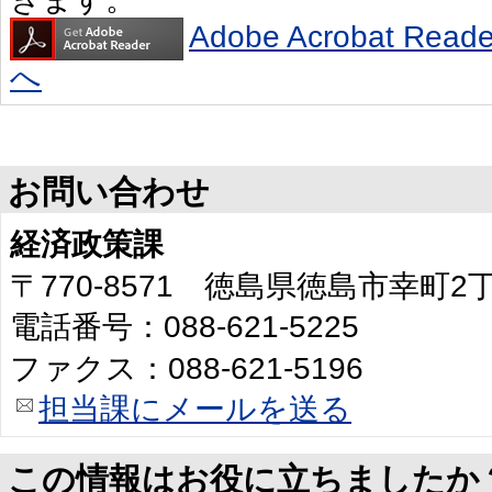
Adobe Acrobat R
へ
お問い合わせ
経済政策課
〒770-8571 徳島県徳島市幸町
電話番号：088-621-5225
ファクス：088-621-5196
担当課にメールを送る
この情報はお役に立ちましたか