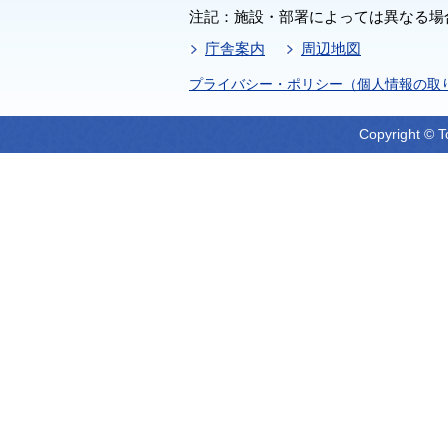
注記：施設・部署によっては異なる場
庁舎案内
周辺地図
プライバシー・ポリシー（個人情報の取
Copyright © T