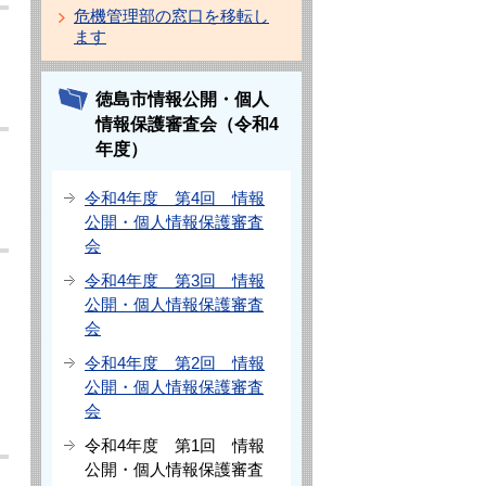
危機管理部の窓口を移転し
ます
徳島市情報公開・個人
情報保護審査会（令和4
年度）
令和4年度 第4回 情報
公開・個人情報保護審査
会
令和4年度 第3回 情報
公開・個人情報保護審査
会
令和4年度 第2回 情報
公開・個人情報保護審査
会
令和4年度 第1回 情報
公開・個人情報保護審査