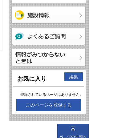
編集
お気に入り
登録されているページはありません。
このページを登録する