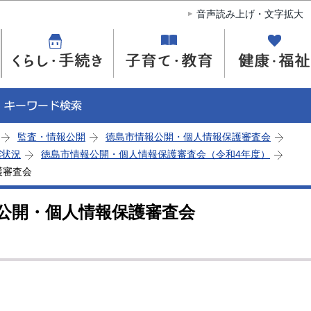
このページの本文へ移動
音声読み上げ・文字拡大
監査・情報公開
徳島市情報公開・個人情報保護審査会
催状況
徳島市情報公開・個人情報保護審査会（令和4年度）
護審査会
報公開・個人情報保護審査会