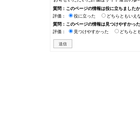
質問：このページの情報は役に立ちました
評価：
役に立った
どちらともいえ
質問：このページの情報は見つけやすかっ
評価：
見つけやすかった
どちらと