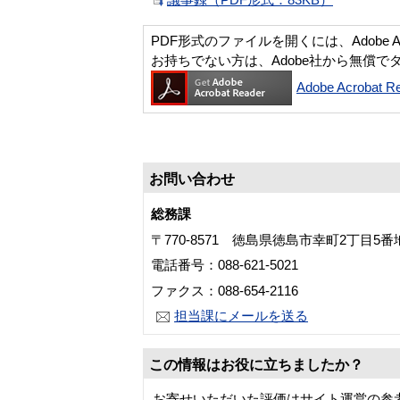
PDF形式のファイルを開くには、Adobe Acro
お持ちでない方は、Adobe社から無償で
Adobe Acroba
お問い合わせ
総務課
〒770-8571 徳島県徳島市幸町2丁目5
電話番号：088-621-5021
ファクス：088-654-2116
担当課にメールを送る
この情報はお役に立ちましたか？
お寄せいただいた評価はサイト運営の参