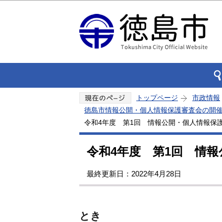
トップページ
市政情報
徳島市情報公開・個人情報保護審査会の開
令和4年度 第1回 情報公開・個人情報保
令和4年度 第1回 情
最終更新日：2022年4月28日
とき