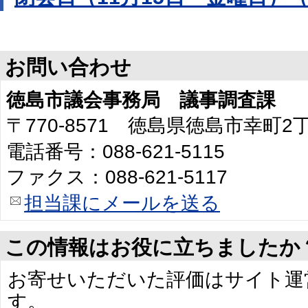
お問い合わせ
徳島市議会事務局 議事調査課
〒770-8571 徳島県徳島市幸町
電話番号：088-621-5115
ファクス：088-621-5117
担当課にメールを送る
この情報はお役に立ちましたか
お寄せいただいた評価はサイト運
す。