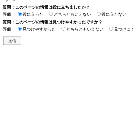
質問：このページの情報は役に立ちましたか？
評価：
役に立った
どちらともいえない
役に立たない
質問：このページの情報は見つけやすかったですか？
評価：
見つけやすかった
どちらともいえない
見つけに