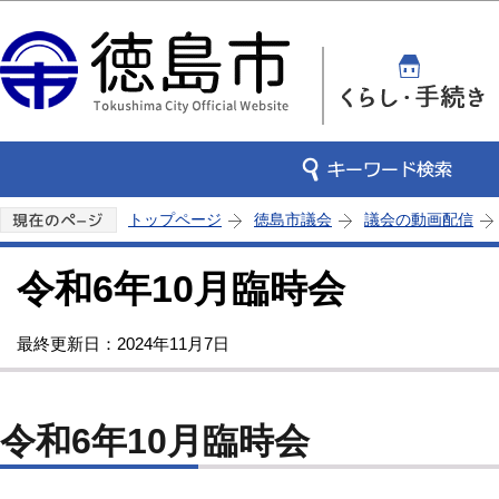
この
トップページ
徳島市議会
議会の動画配信
令和6年10月臨時会
最終更新日：2024年11月7日
令和6年10月臨時会