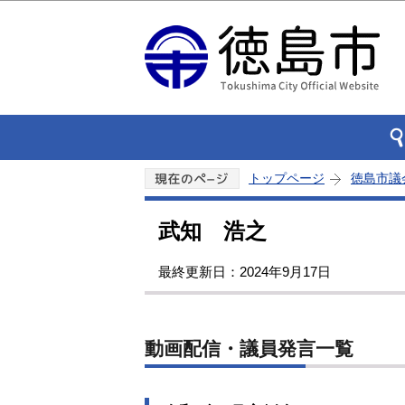
トップページ
徳島市議
武知 浩之
最終更新日：2024年9月17日
動画配信・議員発言一覧