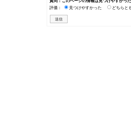
質問：このページの情報は見つけやすかっ
評価：
見つけやすかった
どちらと