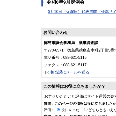
令和6年9月定例会
9月10日（火曜日）代表質問（外部サ
お問い合わせ
徳島市議会事務局 議事調査課
〒770-8571 徳島県徳島市幸町2丁目5
電話番号：088-621-5115
ファクス：088-621-5117
担当課にメールを送る
この情報はお役に立ちましたか？
お寄せいただいた評価はサイト運営の参
質問：このページの情報は役に立ちました
評価：
役に立った
どちらともいえ