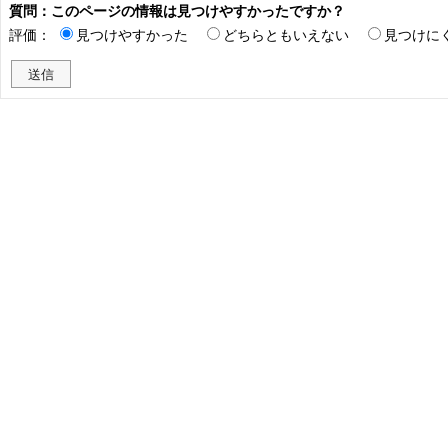
質問：このページの情報は見つけやすかったですか？
評価：
見つけやすかった
どちらともいえない
見つけに