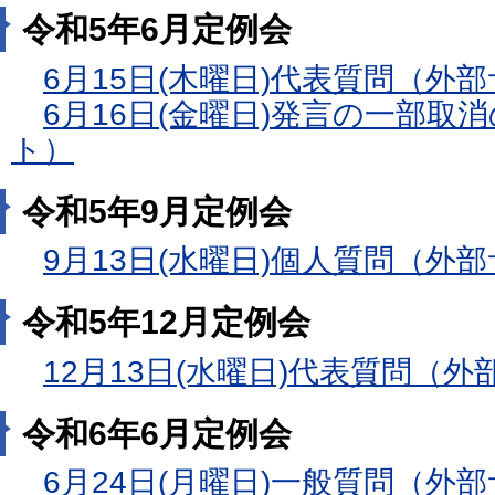
令和5年6月定例会
6月15日(木曜日)代表質問（外
6月16日(金曜日)発言の一部取
ト）
令和5年9月定例会
9月13日(水曜日)個人質問（外
令和5年12月定例会
12月13日(水曜日)代表質問（
令和6年6月定例会
6月24日(月曜日)一般質問（外