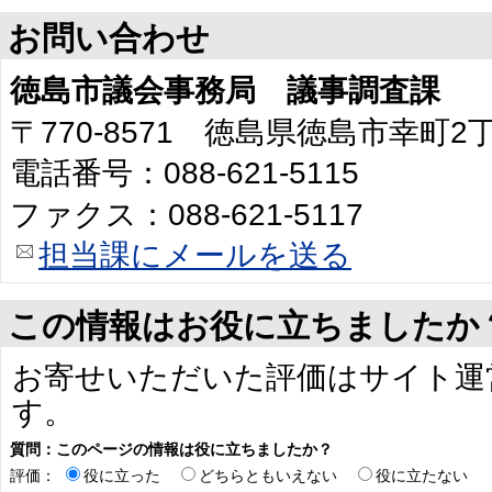
お問い合わせ
徳島市議会事務局 議事調査課
〒770-8571 徳島県徳島市幸町
電話番号：088-621-5115
ファクス：088-621-5117
担当課にメールを送る
この情報はお役に立ちましたか
お寄せいただいた評価はサイト運
す。
質問：このページの情報は役に立ちましたか？
評価：
役に立った
どちらともいえない
役に立たない