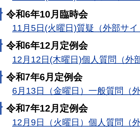
令和6年10月臨時会
11月5日(火曜日)質疑（外部サ
令和6年12月定例会
12月12日(木曜日)個人質問（
令和7年6月定例会
6月13日（金曜日）一般質問（
令和7年12月定例会
12月9日（火曜日）個人質問（