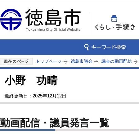
この
トップページ
徳島市議会
議会の動画配信
小野 功晴
最終更新日：2025年12月12日
動画配信・議員発言一覧