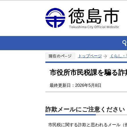
トップページ
くらし・
市役所市民税課を騙る詐
最終更新日：2026年5月8日
詐欺メールにご注意ください
市民税に関する詐欺と思われるメール（