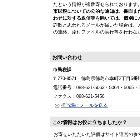
たという情報が複数寄せられております
市民税についての公的な通知は、書面ま
わせに対する返信等を除いては、個別に
詐欺と思われるメールが届いた場合は、
の連絡、添付ファイルの実行等を行わな
お問い合わせ
市民税課
〒770-8571 徳島県徳島市幸町2丁目5
電話番号：088-621-5063・5064・5065・5
ファクス：088-621-5456
担当課にメールを送る
この情報はお役に立ちましたか？
お寄せいただいた評価はサイト運営の参