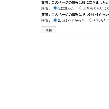
質問：このページの情報は役に立ちました
評価：
役に立った
どちらともいえ
質問：このページの情報は見つけやすかっ
評価：
見つけやすかった
どちらと