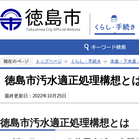
この
トップページ
くらし・手続き
水道・下水道
徳島市汚水適正処理構想と
最終更新日：2022年10月25日
徳島市汚水適正処理構想とは