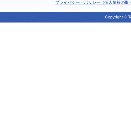
プライバシー・ポリシー（個人情報の取
Copyright © T