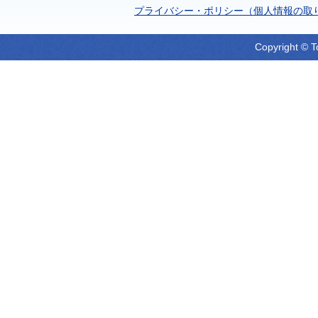
プライバシー・ポリシー（個人情報の取
Copyright © T