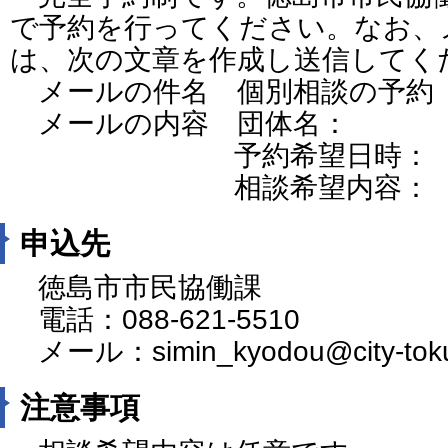
で予約を行ってください。なお、
は、次の文章を作成し送信してく
メールの件名 個別相談の予約
メールの内容 団体名：
予約希望日時：
相談希望内容：
申込先
徳島市市民協働課
電話：088-621-5510
メール：simin_kyodou@city-tokush
注意事項