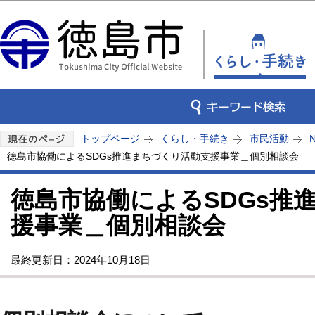
この
トップページ
くらし・手続き
市民活動
徳島市協働によるSDGs推進まちづくり活動支援事業＿個別相談会
徳島市協働によるSDGs推
援事業＿個別相談会
最終更新日：2024年10月18日