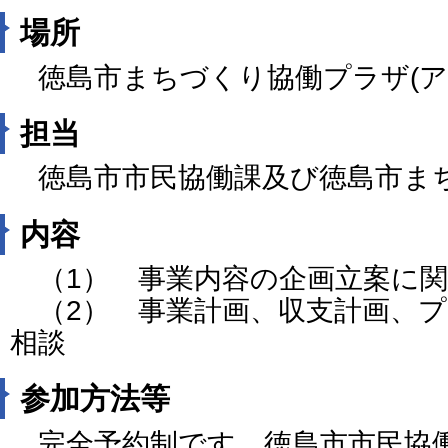
場所
徳島市まちづくり協働プラザ(ア
担当
徳島市市民協働課及び徳島市ま
内容
（1） 事業内容の企画立案に関
（2） 事業計画、収支計画、プ
相談
参加方法等
完全予約制です。徳島市市民協