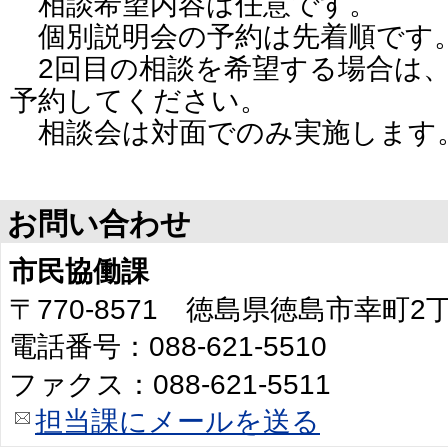
相談希望内容は任意です。
個別説明会の予約は先着順です
2回目の相談を希望する場合は、
予約してください。
相談会は対面でのみ実施します
お問い合わせ
市民協働課
〒770-8571 徳島県徳島市幸町
電話番号：088-621-5510
ファクス：088-621-5511
担当課にメールを送る