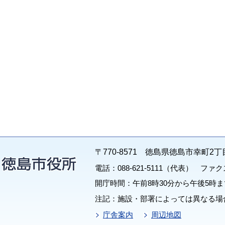
〒770-8571 徳島県徳島市幸町2丁
電話：088-621-5111（代表） ファクス：
開庁時間：午前8時30分から午後5時ま
注記：施設・部署によっては異なる場
庁舎案内
周辺地図