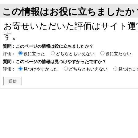
この情報はお役に立ちましたか
お寄せいただいた評価はサイト運
す。
質問：このページの情報は役に立ちましたか？
評価：
役に立った
どちらともいえない
役に立たない
質問：このページの情報は見つけやすかったですか？
評価：
見つけやすかった
どちらともいえない
見つけに