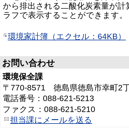
から排出される二酸化炭素量が計
ラフで表示することができます。
環境家計簿（エクセル：64KB）
お問い合わせ
環境保全課
〒770-8571 徳島県徳島市幸町
電話番号：088-621-5213
ファクス：088-621-5210
担当課にメールを送る