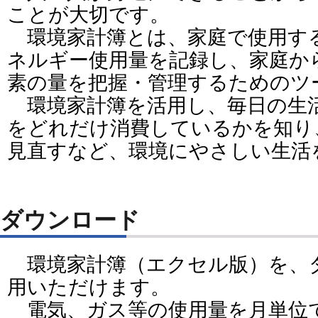
ことが大切です。
環境家計簿とは、家庭で使用す
ネルギー使用量を記録し、家庭か
素の量を把握・管理するためのツ
環境家計簿を活用し、毎日の生
をどれだけ消費しているかを知り
見直すなど、環境にやさしい生活
ダウンロード
環境家計簿（エクセル版）を、
用いただけます。
電気、ガス等の使用量を月単位