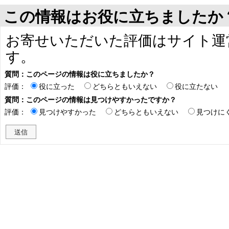
この情報はお役に立ちましたか
お寄せいただいた評価はサイト運
す。
質問：このページの情報は役に立ちましたか？
評価：
役に立った
どちらともいえない
役に立たない
質問：このページの情報は見つけやすかったですか？
評価：
見つけやすかった
どちらともいえない
見つけに