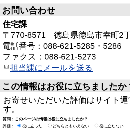
お問い合わせ
住宅課
〒770-8571 徳島県徳島市幸町
電話番号：088-621-5285・5286
ファクス：088-621-5273
担当課にメールを送る
この情報はお役に立ちましたか
お寄せいただいた評価はサイト運
す。
質問：このページの情報は役に立ちましたか？
評価：
役に立った
どちらともいえない
役に立たない