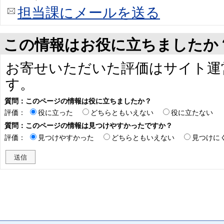
担当課にメールを送る
この情報はお役に立ちましたか
お寄せいただいた評価はサイト運
す。
質問：このページの情報は役に立ちましたか？
評価：
役に立った
どちらともいえない
役に立たない
質問：このページの情報は見つけやすかったですか？
評価：
見つけやすかった
どちらともいえない
見つけに