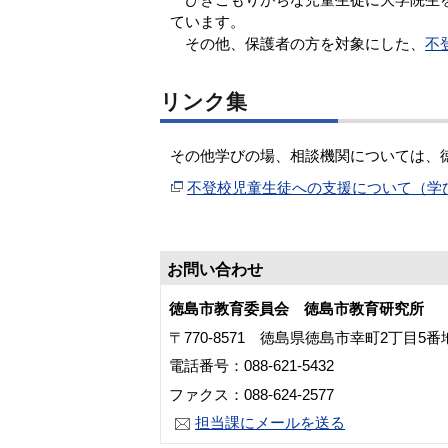
ています。
その他、保護者の方を対象にした、
不
リンク集
その他学びの場、相談機関については、
不登校児童生徒への支援について（学
お問い合わせ
徳島市教育委員会 徳島市教育研究所
〒770-8571 徳島県徳島市幸町2丁目5
電話番号：088-621-5432
ファクス：088-624-2577
担当課にメールを送る