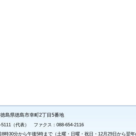
71 徳島県徳島市幸町2丁目5番地
1-5111（代表） ファクス：088-654-2116
8時30分から午後5時まで（土曜・日曜・祝日・12月29日から翌年