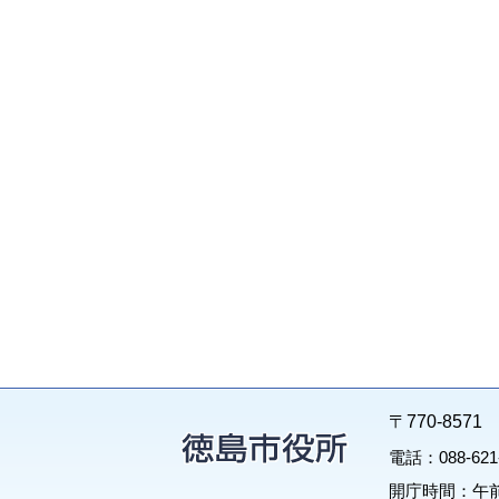
〒770-85
電話：088-62
開庁時間：午前