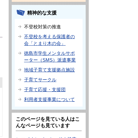
精神的な支援
不登校対策の推進
不登校を考える保護者の
会「とまり木の会」
徳島市学生メンタルサポ
ーター（SMS）派遣事業
地域子育て支援拠点施設
子育てサークル
子育て応援・支援団
利用者支援事業について
このページを見ている人はこ
んなページも見ています