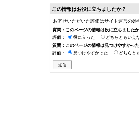
この情報はお役に立ちましたか？
お寄せいただいた評価はサイト運営の参
質問：このページの情報は役に立ちました
評価：
役に立った
どちらともいえ
質問：このページの情報は見つけやすかっ
評価：
見つけやすかった
どちらと