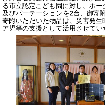
る市立認定こども園に対し、ポー
及びパーテーションを2台、御寄
寄附いただいた物品は、災害発生
ア児等の支援として活用させてい