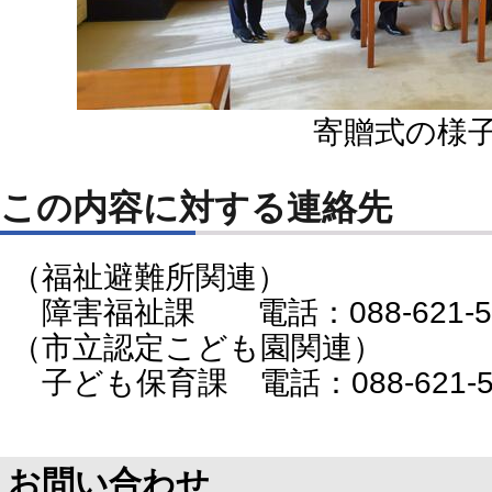
寄贈式の様
この内容に対する連絡先
（福祉避難所関連）
障害福祉課 電話：088-621-5
（市立認定こども園関連）
子ども保育課 電話：088-621-5
お問い合わせ