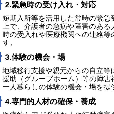
2.緊急時の受け入れ・対応
短期入所等を活用した常時の緊急
上で、介護者の急病や障害のある
時の受入れや医療機関への連絡等
す。
3.体験の機会・場
地域移行支援や親元からの自立等
援助（グループホーム）等の障害
一人暮らしの体験の機会・場を提
4.専門的人材の確保・養成