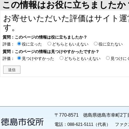
この情報はお役に立ちましたか
お寄せいただいた評価はサイト運
す。
質問：このページの情報は役に立ちましたか？
評価：
役に立った
どちらともいえない
役に立たない
質問：このページの情報は見つけやすかったですか？
評価：
見つけやすかった
どちらともいえない
見つけに
〒770-8571 徳島県徳島市幸町2丁
電話：088-621-5111（代表） ファクス：