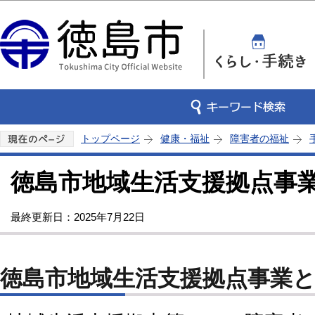
この
トップページ
健康・福祉
障害者の福祉
徳島市地域生活支援拠点事
最終更新日：2025年7月22日
徳島市地域生活支援拠点事業