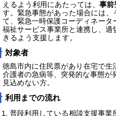
えるよう利用にあたっては、
事前
す。緊急事態があった場合には、
て、緊急一時保護コーディネータ
福祉サービス事業所と連携し、適
きるよう支援します。
対象者
徳島市内に住民票があり在宅で生
介護者の急病等、突発的な事態が
見込めない方。
利用までの流れ
普段利用している相談支援事業