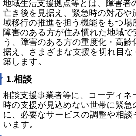
地域生活支援拠点等とは、障害者
亡き後を見据え、緊急時の対応や
域移行の推進を担う機能をもつ場
障害のある方が住み慣れた地域で
う、障害のある方の重度化・高齢
据え、さまざまな支援を切れ目な
築します。
1.相談
相談支援事業者等に、コーディネ
時の支援が見込めない世帯に緊急
に、必要なサービスの調整や相談
います。