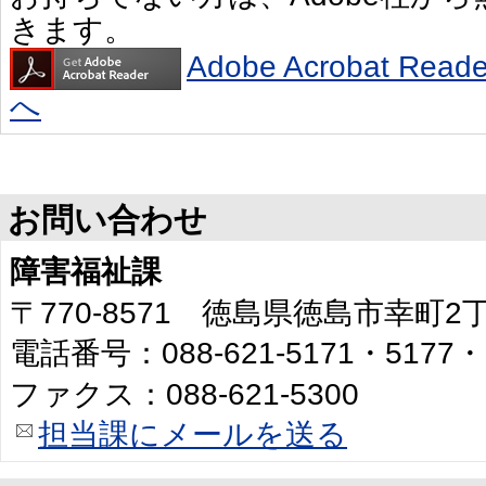
きます。
Adobe Acrobat R
へ
お問い合わせ
障害福祉課
〒770-8571 徳島県徳島市幸町
電話番号：088-621-5171・5177・
ファクス：088-621-5300
担当課にメールを送る