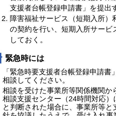
支援者台帳登録申請書」を提出
障害福祉サービス（短期入所）
の契約を行い、短期入所サービ
しておく。
緊急時には
「緊急時要支援者台帳登録申請書
相談してください。
相談を受けた事業所等関係機関か
相談支援センター（24時間対応）
と判断された場合に、事業所等と
針を協議したうえで、受け入れ事