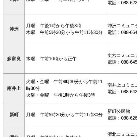
電話：088-622
月曜 午後1時から午後3時
沖洲コミュニ
沖洲
木曜 午前9時30分から午前11時30分
電話：088-664
丈六コミュニ
多家良
木曜 午前10時から正午
電話：088-645
火曜・金曜 午前9時30分から午前11
南井上コミュ
南井上
時30分
電話：088-642
火曜・金曜 午後1時から午後3時
新町公民館
新町
月曜 午前9時30分から午前11時30分
電話：088-626
渭北コミュニ