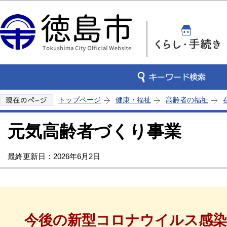
この
トップページ
健康・福祉
高齢者の福祉
元気高齢者づくり事業
最終更新日：2026年6月2日
今後の新型コロナウイルス感染