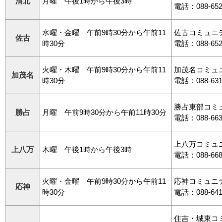
渭北
月曜 午後1時から午後3時
電話：088-652
水曜・金曜 午前9時30分から午前11
佐古コミュニ
佐古
時30分
電話：088-652
火曜・木曜 午前9時30分から午前11
加茂名コミュ
加茂名
時30分
電話：088-631
勝占東部コミ
勝占
月曜 午前9時30分から午前11時30分
電話：088-663
上八万コミュ
上八万
木曜 午後1時から午後3時
電話：088-668
火曜・金曜 午前9時30分から午前11
応神コミュニ
応神
時30分
電話：088-641
住吉・城東コ