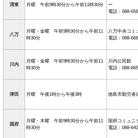
渭東
月曜 午前9時30分から午前11時30分
ー
電話：088-656
月曜・金曜 午前9時30分から午前11
八万中央コミ
八万
時30分
電話：088-668
月曜・金曜 午前9時30分から午前11
川内公民館
川内
時30分
電話：088-665
津田
月曜 午後1時から午後3時
徳島市勤労者
月曜・木曜 午前9時30分から午前11
国府コミュニ
国府
時30分
電話：088-642