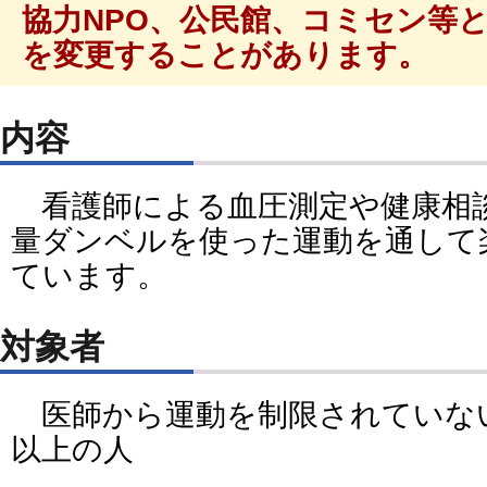
協力NPO、公民館、コミセン等
を変更することがあります。
内容
看護師による血圧測定や健康相
量ダンベルを使った運動を通して
ています。
対象者
医師から運動を制限されていない
以上の人