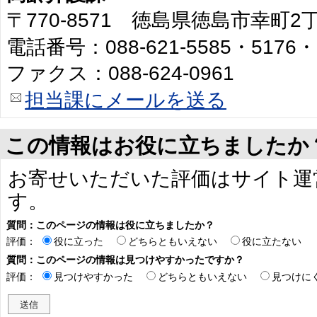
〒770-8571 徳島県徳島市幸町
電話番号：088-621-5585・5176・
ファクス：088-624-0961
担当課にメールを送る
この情報はお役に立ちましたか
お寄せいただいた評価はサイト運
す。
質問：このページの情報は役に立ちましたか？
評価：
役に立った
どちらともいえない
役に立たない
質問：このページの情報は見つけやすかったですか？
評価：
見つけやすかった
どちらともいえない
見つけに