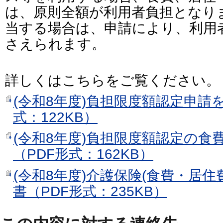
は、原則全額が利用者負担となり
当する場合は、申請により、利用
さえられます。
詳しくはこちらをご覧ください。
(令和8年度)負担限度額認定申請
式：122KB）
(令和8年度)負担限度額認定の食
（PDF形式：162KB）
(令和8年度)介護保険(食費・居
書（PDF形式：235KB）