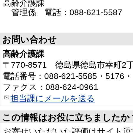
高齢介護課
管理係 電話：088-621-5587
お問い合わせ
高齢介護課
〒770-8571 徳島県徳島市幸町
電話番号：088-621-5585・5176・
ファクス：088-624-0961
担当課にメールを送る
この情報はお役に立ちましたか
お寄せいただいた評価はサイト運