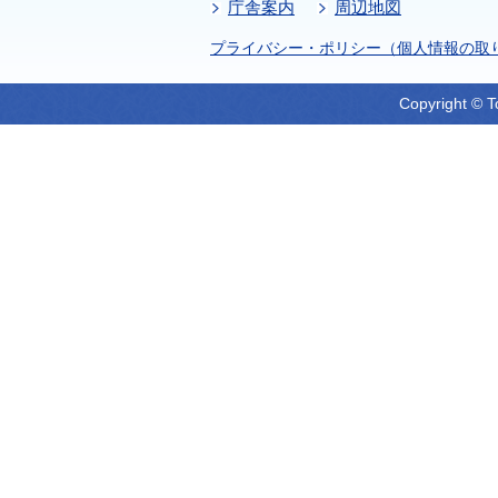
庁舎案内
周辺地図
プライバシー・ポリシー（個人情報の取
Copyright © T