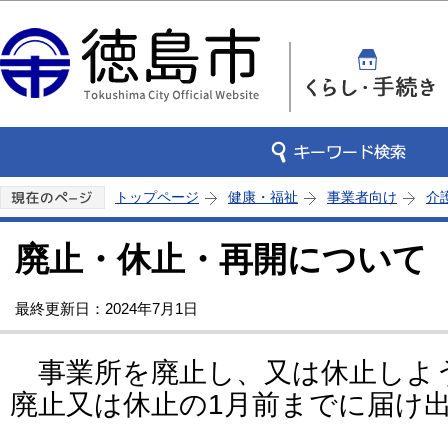
この
トップページ
健康・福祉
事業者向け
介
廃止・休止・再開について
最終更新日：2024年7月1日
事業所を廃止し、又は休止しよ
廃止又は休止の1月前までに届け