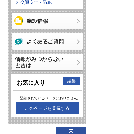
交通安全・防犯
編集
お気に入り
登録されているページはありません。
このページを登録する