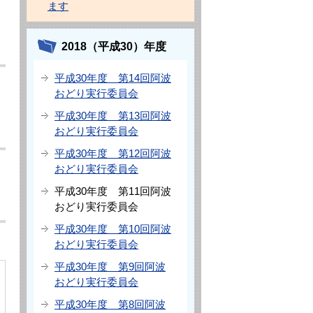
ます
2018（平成30）年度
平成30年度 第14回阿波
おどり実行委員会
平成30年度 第13回阿波
おどり実行委員会
平成30年度 第12回阿波
おどり実行委員会
平成30年度 第11回阿波
おどり実行委員会
平成30年度 第10回阿波
おどり実行委員会
平成30年度 第9回阿波
おどり実行委員会
平成30年度 第8回阿波