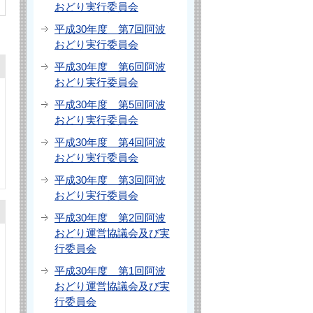
おどり実行委員会
平成30年度 第7回阿波
おどり実行委員会
平成30年度 第6回阿波
おどり実行委員会
平成30年度 第5回阿波
おどり実行委員会
平成30年度 第4回阿波
おどり実行委員会
平成30年度 第3回阿波
おどり実行委員会
平成30年度 第2回阿波
おどり運営協議会及び実
行委員会
平成30年度 第1回阿波
おどり運営協議会及び実
行委員会