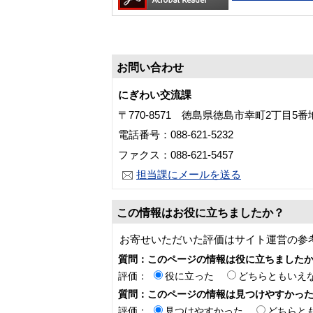
お問い合わせ
にぎわい交流課
〒770-8571 徳島県徳島市幸町2丁目5
電話番号：088-621-5232
ファクス：088-621-5457
担当課にメールを送る
この情報はお役に立ちましたか？
お寄せいただいた評価はサイト運営の参
質問：このページの情報は役に立ちました
評価：
役に立った
どちらともいえ
質問：このページの情報は見つけやすかっ
評価：
見つけやすかった
どちらと