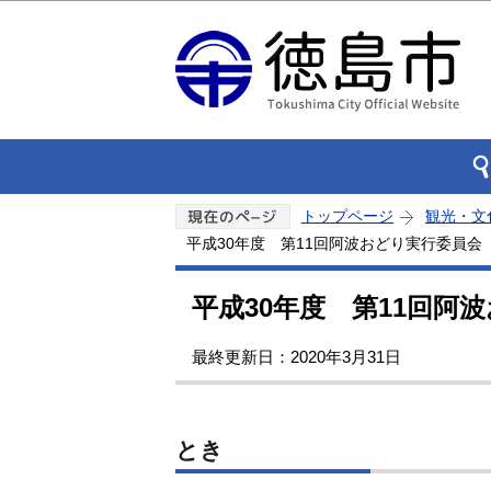
トップページ
観光・文
平成30年度 第11回阿波おどり実行委員会
平成30年度 第11回阿
最終更新日：2020年3月31日
とき