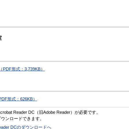
室
DF形式：3,739KB）
F形式：626KB）
bat Reader DC（旧Adobe Reader）が必要です。
ダウンロードできます。
t Reader DCのダウンロードへ