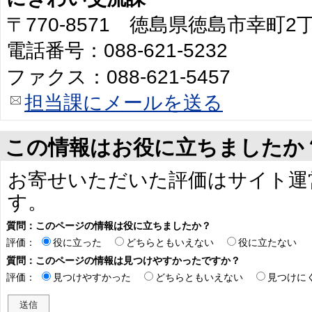
〒770-8571 徳島県徳島市幸町
電話番号：088-621-5232
ファクス：088-621-5457
担当課にメールを送る
この情報はお役に立ちましたか
お寄せいただいた評価はサイト運
す。
質問：このページの情報は役に立ちましたか？
評価：
役に立った
どちらともいえない
役に立たない
質問：このページの情報は見つけやすかったですか？
評価：
見つけやすかった
どちらともいえない
見つけに