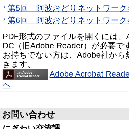
第5回 阿波おどりネットワーク
第6回 阿波おどりネットワーク
PDF形式のファイルを開くには、Adobe 
DC（旧Adobe Reader）が必要で
お持ちでない方は、Adobe社か
きます。
Adobe Acrobat R
へ
お問い合わせ
にぎわい交流課