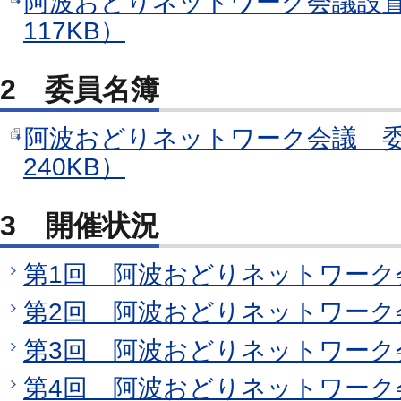
阿波おどりネットワーク会議設置
117KB）
2 委員名簿
阿波おどりネットワーク会議 委
240KB）
3 開催状況
第1回 阿波おどりネットワーク
第2回 阿波おどりネットワーク
第3回 阿波おどりネットワーク
第4回 阿波おどりネットワーク