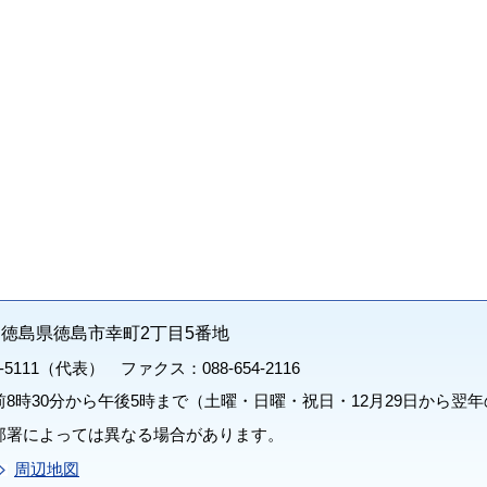
71 徳島県徳島市幸町2丁目5番地
1-5111（代表） ファクス：088-654-2116
8時30分から午後5時まで（土曜・日曜・祝日・12月29日から翌年
部署によっては異なる場合があります。
周辺地図