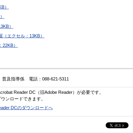
KB）
B）
3KB）
（エクセル：13KB）
22KB）
導係 電話：088-621-5311
bat Reader DC（旧Adobe Reader）が必要です。
ダウンロードできます。
t Reader DCのダウンロードへ