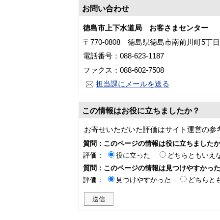
お問い合わせ
徳島市上下水道局 お客さまセンター
〒770-0808 徳島県徳島市南前川町5丁
電話番号：088-623-1187
ファクス：088-602-7508
担当課にメールを送る
この情報はお役に立ちましたか？
お寄せいただいた評価はサイト運営の参
質問：このページの情報は役に立ちました
評価：
役に立った
どちらともいえ
質問：このページの情報は見つけやすかっ
評価：
見つけやすかった
どちらと