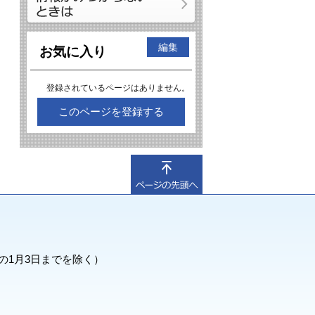
編集
お気に入り
登録されているページはありません。
このページを登録する
の1月3日までを除く）