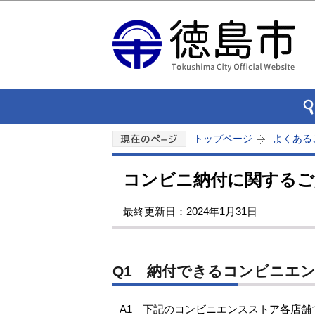
トップページ
よくある
コンビニ納付に関するご
最終更新日：2024年1月31日
Q1 納付できるコンビニエ
A1 下記のコンビニエンスストア各店舗