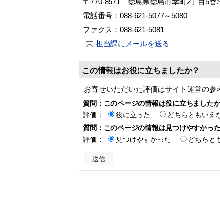
〒770-8571 徳島県徳島市幸町2丁目5
電話番号：088-621-5077～5080
ファクス：088-621-5081
担当課にメールを送る
この情報はお役に立ちましたか？
お寄せいただいた評価はサイト運営の参
質問：このページの情報は役に立ちました
評価：
役に立った
どちらともいえ
質問：このページの情報は見つけやすかっ
評価：
見つけやすかった
どちらと