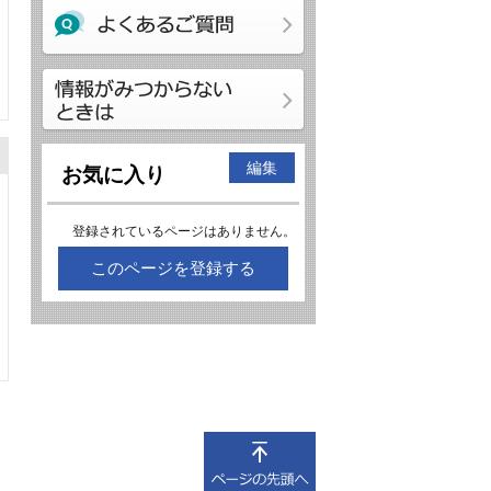
編集
お気に入り
登録されているページはありません。
このページを登録する