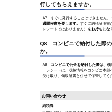
行してもらえますか。
A7 すぐに発行することはできません
週間程度を要します。
すぐに納税証明書
レシートではありません）
をお持ちにな
Q8 コンビニで納付した際
か。
A8
コンビニで公金を納付した際は、領
レシートは、収納情報をコンビニ本部へ
受け取り、領収証書と併せて保管してく
お問い合わせ
納税課