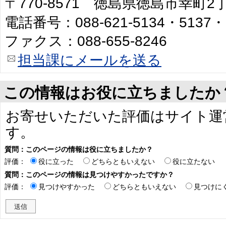
〒770-8571 徳島県徳島市幸町
電話番号：088-621-5134・5137・
ファクス：088-655-8246
担当課にメールを送る
この情報はお役に立ちましたか
お寄せいただいた評価はサイト運
す。
質問：このページの情報は役に立ちましたか？
評価：
役に立った
どちらともいえない
役に立たない
質問：このページの情報は見つけやすかったですか？
評価：
見つけやすかった
どちらともいえない
見つけに