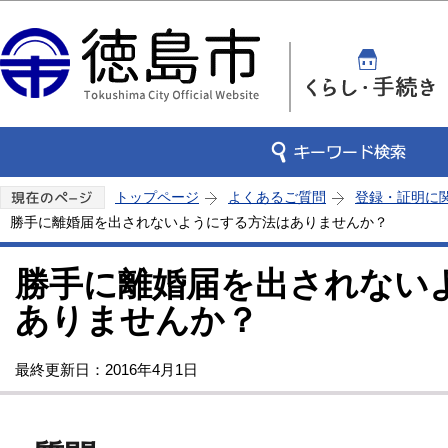
この
トップページ
よくあるご質問
登録・証明に
勝手に離婚届を出されないようにする方法はありませんか？
勝手に離婚届を出されない
ありませんか？
最終更新日：2016年4月1日