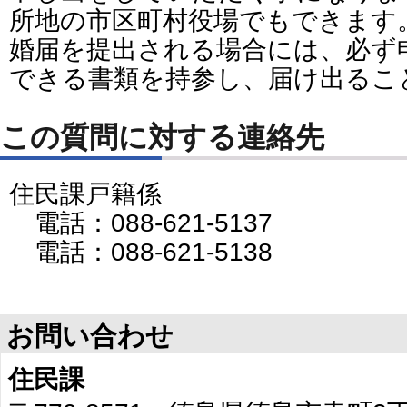
所地の市区町村役場でもできます
婚届を提出される場合には、必ず
できる書類を持参し、届け出るこ
この質問に対する連絡先
住民課戸籍係
電話：088-621-5137
電話：088-621-5138
お問い合わせ
住民課