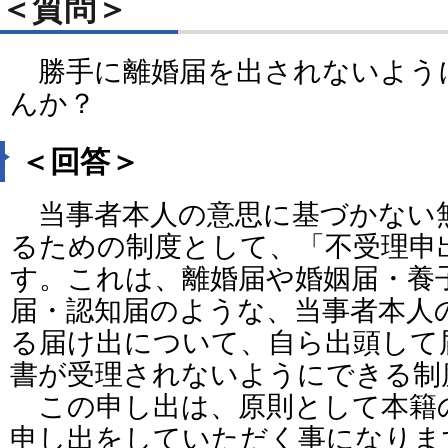
＜質問＞
勝手に離婚届を出されないよう
んか？
＜回答＞
当事者本人の意思に基づかない
るための制度として、「不受理申
す。これは、離婚届や婚姻届・養
届・認知届のような、当事者本人
る届け出について、自ら出頭して
書が受理されないようにできる制
この申し出は、原則として本籍
申し出をしていただく事になりま