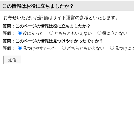
この情報はお役に立ちましたか？
お寄せいただいた評価はサイト運営の参考といたします。
質問：このページの情報は役に立ちましたか？
評価：
役に立った
どちらともいえない
役に立たない
質問：このページの情報は見つけやすかったですか？
評価：
見つけやすかった
どちらともいえない
見つけに