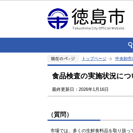
トップページ
中央卸売
食品検査の実施状況につ
最終更新日：2026年1月16日
（質問）
市場では、多くの生鮮食料品を取り扱っ