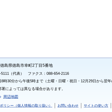
71 徳島県徳島市幸町2丁目5番地
1-5111（代表） ファクス：088-654-2116
8時30分から午後5時まで（土曜・日曜・祝日・12月29日から翌年
部署によっては異なる場合があります。
周辺地図
ポリシー（個人情報の取り扱い）
お問い合わせ
サイトの使い方