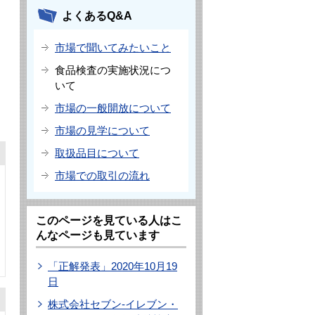
よくあるQ&A
市場で聞いてみたいこと
食品検査の実施状況につ
いて
市場の一般開放について
市場の見学について
取扱品目について
市場での取引の流れ
このページを見ている人はこ
んなページも見ています
「正解発表」2020年10月19
日
株式会社セブン-イレブン・