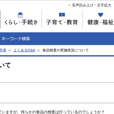
このページの本文へ移動
音声読み上げ・文字拡大
市場
よくあるQ&A
食品検査の実施状況について
いて
ていますが、何らかの食品の検査は行っているのでしょうか？