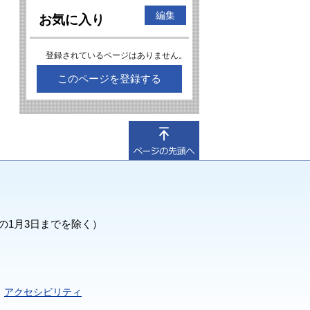
編集
お気に入り
登録されているページはありません。
このページを登録する
の1月3日までを除く）
アクセシビリティ