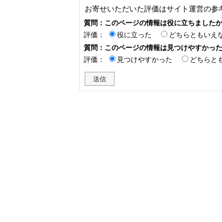
お寄せいただいた評価はサイト運営の参
質問：このページの情報は役に立ちました
評価：
役に立った
どちらともいえ
質問：このページの情報は見つけやすかっ
評価：
見つけやすかった
どちらと