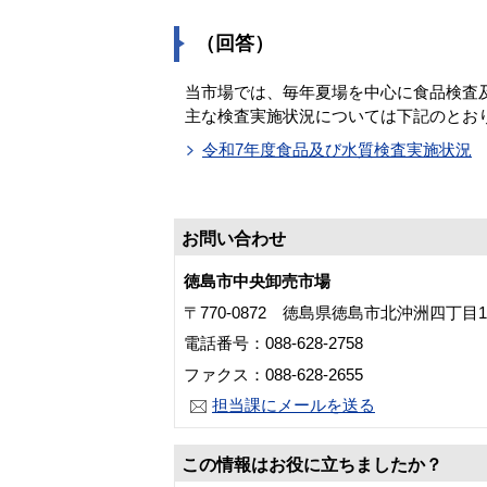
（回答）
当市場では、毎年夏場を中心に食品検査
主な検査実施状況については下記のとお
令和7年度食品及び水質検査実施状況
お問い合わせ
徳島市中央卸売市場
〒770-0872 徳島県徳島市北沖洲四丁目1
電話番号：088-628-2758
ファクス：088-628-2655
担当課にメールを送る
この情報はお役に立ちましたか？