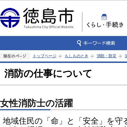
この
トップページ
もしものとき
消防・防災
消防の仕事について
女性消防士の活躍
地域住民の「命」と「安全」を守