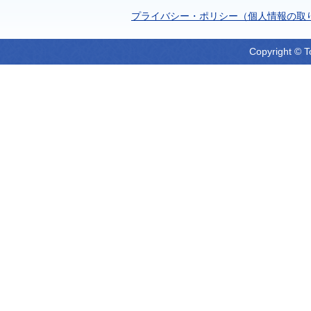
プライバシー・ポリシー（個人情報の取
Copyright © T