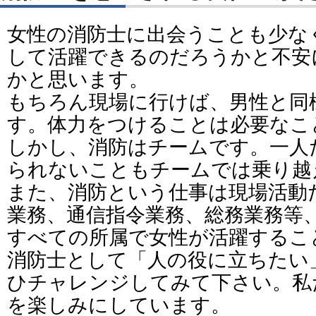
女性の消防士に出会うことも少な
して活躍できるのだろうかと不安
かと思います。
もちろん現場に行けば、男性と同
す。体力をつけることは必要なこ
しかし、消防はチームです。一人
られないこともチームでは乗り越
また、消防という仕事は現場活動
業務、通信指令業務、総務業務等
すべての所属で女性が活躍するこ
消防士として「人の役に立ちたい
ひチャレンジしてみて下さい。私
を楽しみにしています。