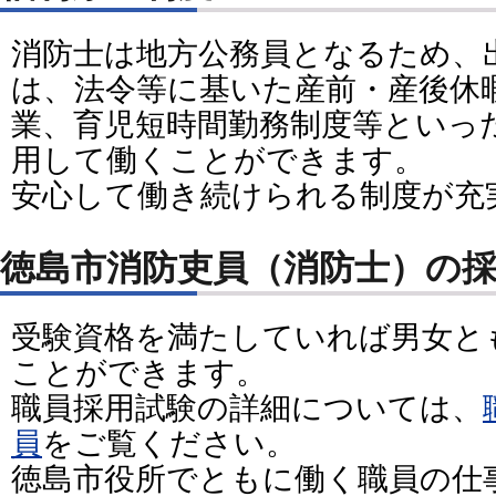
消防士は地方公務員となるため、
は、法令等に基いた産前・産後休
業、育児短時間勤務制度等といっ
用して働くことができます。
安心して働き続けられる制度が充
徳島市消防吏員（消防士）の
受験資格を満たしていれば男女と
ことができます。
職員採用試験の詳細については、
員
をご覧ください。
徳島市役所でともに働く職員の仕