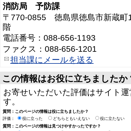
消防局 予防課
〒770-0855 徳島県徳島市新蔵
階
電話番号：088-656-1193
ファクス：088-656-1201
担当課にメールを送る
この情報はお役に立ちましたか
お寄せいただいた評価はサイト運
す。
質問：このページの情報は役に立ちましたか？
評価：
役に立った
どちらともいえない
役に立たない
質問：このページの情報は見つけやすかったですか？