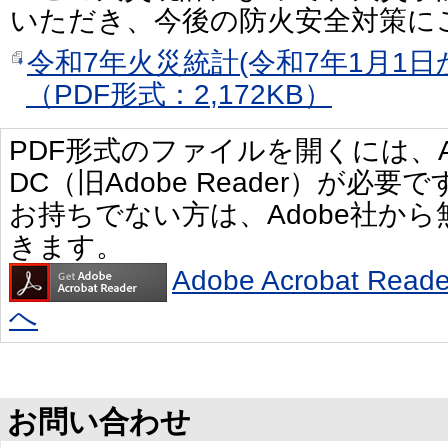
いただき、今後の防火安全対策に
令和7年火災統計(令和7年1月1日か
（PDF形式：2,172KB）
PDF形式のファイルを開くには、Adobe 
DC（旧Adobe Reader）が必要で
お持ちでない方は、Adobe社か
きます。
Adobe Acrobat R
へ
お問い合わせ