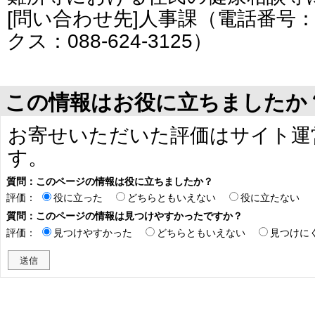
[問い合わせ先]人事課（電話番号：08
クス：088-624-3125）
この情報はお役に立ちましたか
お寄せいただいた評価はサイト運
す。
質問：このページの情報は役に立ちましたか？
評価：
役に立った
どちらともいえない
役に立たない
質問：このページの情報は見つけやすかったですか？
評価：
見つけやすかった
どちらともいえない
見つけに