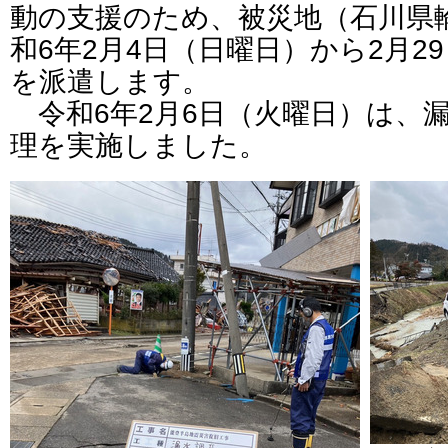
動の支援のため、被災地（石川県
和6年2月4日（日曜日）から2月2
を派遣します。
令和6年2月6日（火曜日）は、
理を実施しました。