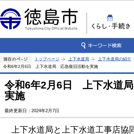
この
トップページ
上下水道局
上下水道局の紹介
令和6年2月6日 上下水道局 応急復旧活動を実施
令和6年2月6日 上下水道
実施
最終更新日：2024年2月7日
上下水道局と上下水道工事店協