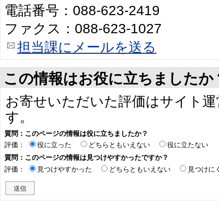
電話番号：088-623-2419
ファクス：088-623-1027
担当課にメールを送る
この情報はお役に立ちましたか
お寄せいただいた評価はサイト運
す。
質問：このページの情報は役に立ちましたか？
評価：
役に立った
どちらともいえない
役に立たない
質問：このページの情報は見つけやすかったですか？
評価：
見つけやすかった
どちらともいえない
見つけに