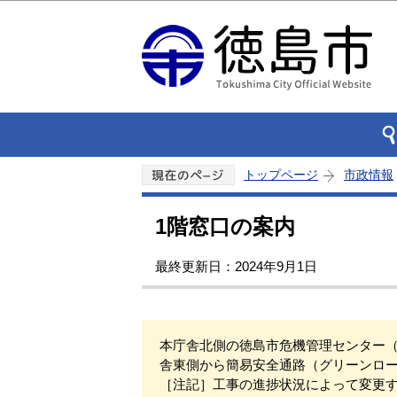
トップページ
市政情報
1階窓口の案内
最終更新日：2024年9月1日
本庁舎北側の徳島市危機管理センター（
舎東側から簡易安全通路（グリーンロ
［注記］工事の進捗状況によって変更