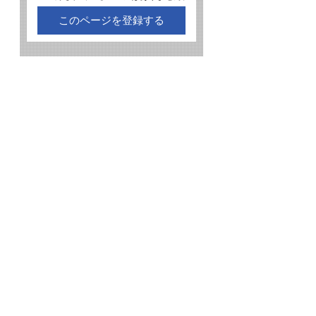
このページを登録する