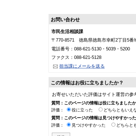
お問い合わせ
市民生活相談課
〒770-8571 徳島県徳島市幸町2丁目5
電話番号：088-621-5130・5039・5200
ファクス：088-621-5128
担当課にメールを送る
この情報はお役に立ちましたか？
お寄せいただいた評価はサイト運営の参
質問：このページの情報は役に立ちました
評価：
役に立った
どちらともいえ
質問：このページの情報は見つけやすかっ
評価：
見つけやすかった
どちらと