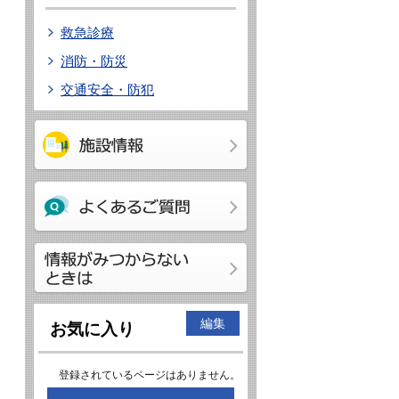
救急診療
消防・防災
交通安全・防犯
編集
お気に入り
登録されているページはありません。