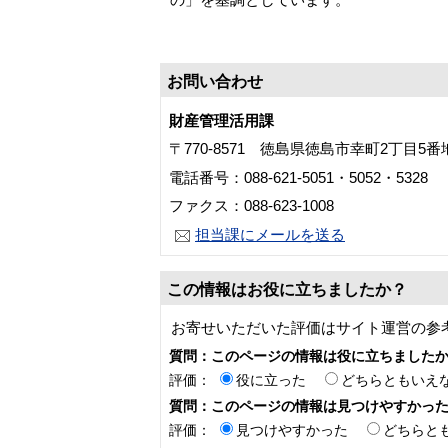
お問い合わせ
財産管理活用課
〒770-8571 徳島県徳島市幸町2丁目5
電話番号：088-621-5051・5052・5328
ファクス：088-623-1008
担当課にメールを送る
この情報はお役に立ちましたか？
お寄せいただいた評価はサイト運営の参
質問：このページの情報は役に立ちました
評価：
役に立った
どちらともいえ
質問：このページの情報は見つけやすかっ
評価：
見つけやすかった
どちらと