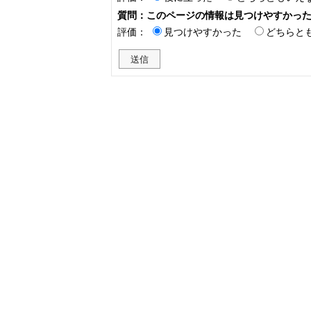
質問：このページの情報は見つけやすかっ
評価：
見つけやすかった
どちらと