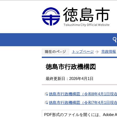
トップページ
市政情報
徳島市行政機構図
最終更新日：2026年4月1日
徳島市行政機構図（令和8年4月1日現在）
徳島市行政機構図（令和7年4月1日現在）
PDF形式のファイルを開くには、Adobe Acro