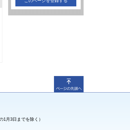
このページを登録する
の1月3日までを除く）