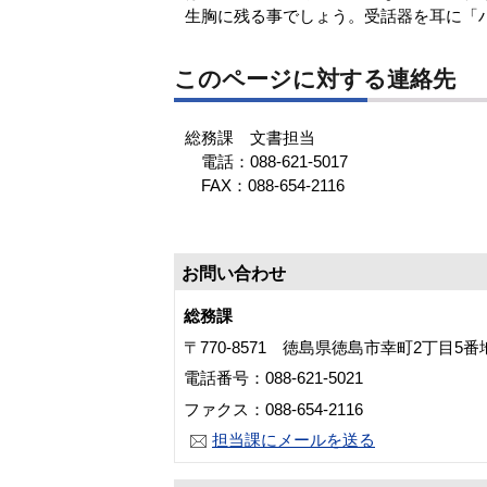
生胸に残る事でしょう。受話器を耳に「
このページに対する連絡先
総務課 文書担当
電話：088-621-5017
FAX：088-654-2116
お問い合わせ
総務課
〒770-8571 徳島県徳島市幸町2丁目5
電話番号：088-621-5021
ファクス：088-654-2116
担当課にメールを送る