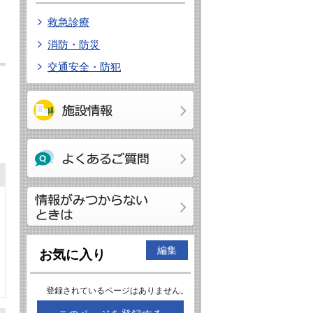
救急診療
消防・防災
交通安全・防犯
編集
お気に入り
登録されているページはありません。