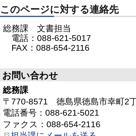
このページに対する連絡先
総務課 文書担当
電話：088-621-5017
FAX：088-654-2116
お問い合わせ
総務課
〒770-8571 徳島県徳島市幸町
電話番号：088-621-5021
ファクス：088-654-2116
担当課にメールを送る