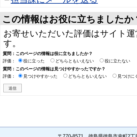
この情報はお役に立ちましたか
お寄せいただいた評価はサイト運
す。
質問：このページの情報は役に立ちましたか？
評価：
役に立った
どちらともいえない
役に立たない
質問：このページの情報は見つけやすかったですか？
評価：
見つけやすかった
どちらともいえない
見つけに
〒770-8571 徳島県徳島市幸町2丁