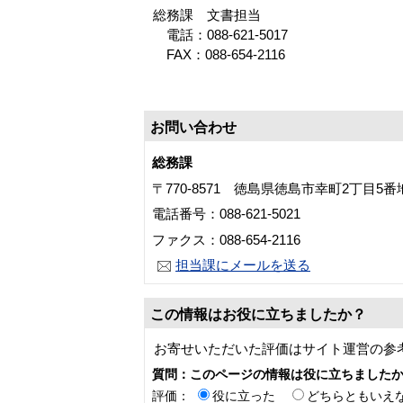
総務課 文書担当
電話：088-621-5017
FAX：088-654-2116
お問い合わせ
総務課
〒770-8571 徳島県徳島市幸町2丁目5
電話番号：088-621-5021
ファクス：088-654-2116
担当課にメールを送る
この情報はお役に立ちましたか？
お寄せいただいた評価はサイト運営の参
質問：このページの情報は役に立ちました
評価：
役に立った
どちらともいえ