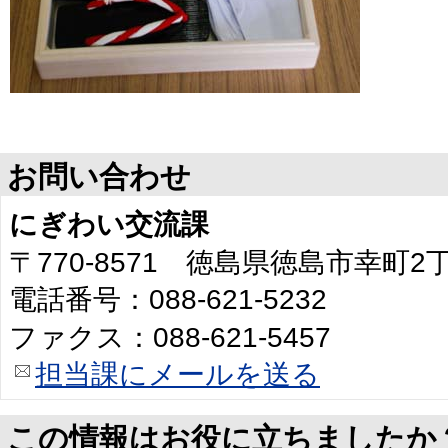
お問い合わせ
にぎわい交流課
〒770-8571 徳島県徳島市幸町
電話番号：088-621-5232
ファクス：088-621-5457
担当課にメールを送る
この情報はお役に立ちましたか