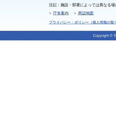
注記：施設・部署によっては異なる場
庁舎案内
周辺地図
プライバシー・ポリシー（個人情報の取
Copyright © T