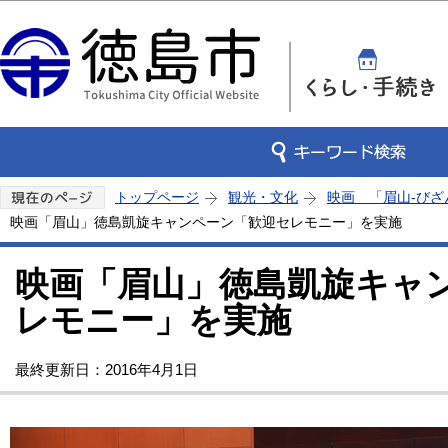
この
トップページ
観光・文化
映画 「眉山-びざ
映画「眉山」徳島凱旋キャンペーン「歓迎セレモニー」を実施
映画「眉山」徳島凱旋キャ
レモニー」を実施
最終更新日：2016年4月1日