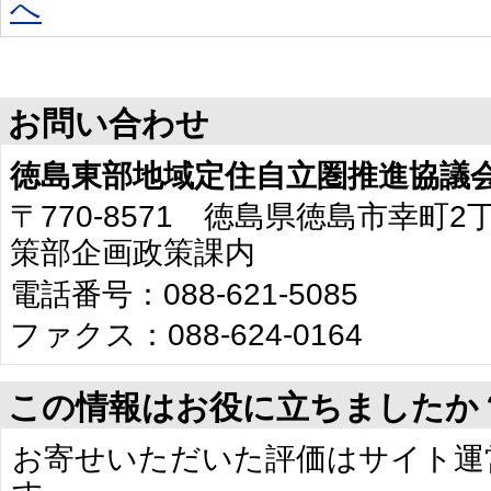
へ
お問い合わせ
徳島東部地域定住自立圏推進協議
〒770-8571 徳島県徳島市幸町
策部企画政策課内
電話番号：088-621-5085
ファクス：088-624-0164
この情報はお役に立ちましたか
お寄せいただいた評価はサイト運