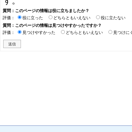
す。
質問：このページの情報は役に立ちましたか？
評価：
役に立った
どちらともいえない
役に立たない
質問：このページの情報は見つけやすかったですか？
評価：
見つけやすかった
どちらともいえない
見つけに